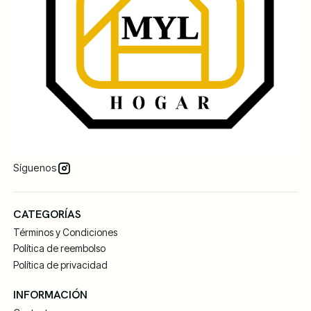
Síguenos
CATEGORÍAS
Términos y Condiciones
Política de reembolso
Política de privacidad
INFORMACIÓN