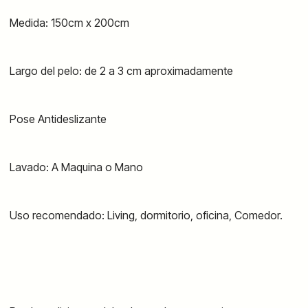
Medida: 150cm x 200cm
Largo del pelo: de 2 a 3 cm aproximadamente
Pose Antideslizante
Lavado: A Maquina o Mano
Uso recomendado: Living, dormitorio, oficina, Comedor.