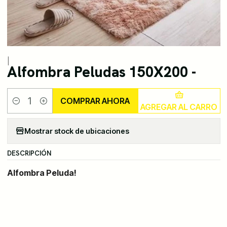
|
Alfombra Peludas 150X200 -
COMPRAR AHORA
AGREGAR AL CARRO
Cantidad
Mostrar stock de ubicaciones
DESCRIPCIÓN
Alfombra Peluda!