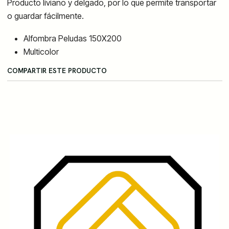
Producto liviano y delgado, por lo que permite transportar
o guardar fácilmente.
Alfombra Peludas 150X200
Multicolor
COMPARTIR ESTE PRODUCTO