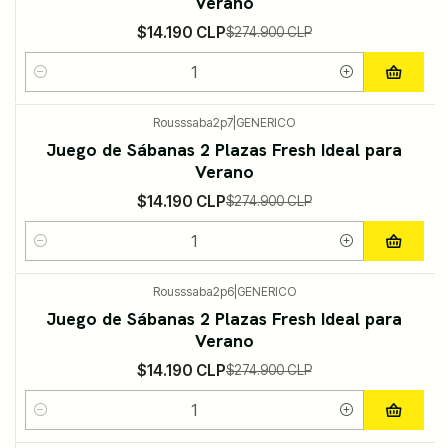
Verano
$14.190 CLP
$274.900 CLP
Cantidad
Rousssaba2p7
|
GENERICO
-95%
DESCUENTO
Juego de Sábanas 2 Plazas Fresh Ideal para
Verano
$14.190 CLP
$274.900 CLP
Cantidad
Rousssaba2p6
|
GENERICO
-95%
DESCUENTO
Juego de Sábanas 2 Plazas Fresh Ideal para
Verano
$14.190 CLP
$274.900 CLP
Cantidad