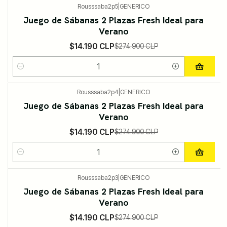
Rousssaba2p5
|
GENERICO
-95%
DESCUENTO
Juego de Sábanas 2 Plazas Fresh Ideal para
Verano
$14.190 CLP
$274.900 CLP
Cantidad
Rousssaba2p4
|
GENERICO
-95%
DESCUENTO
Juego de Sábanas 2 Plazas Fresh Ideal para
Verano
$14.190 CLP
$274.900 CLP
Cantidad
Rousssaba2p3
|
GENERICO
-95%
DESCUENTO
Juego de Sábanas 2 Plazas Fresh Ideal para
Verano
$14.190 CLP
$274.900 CLP