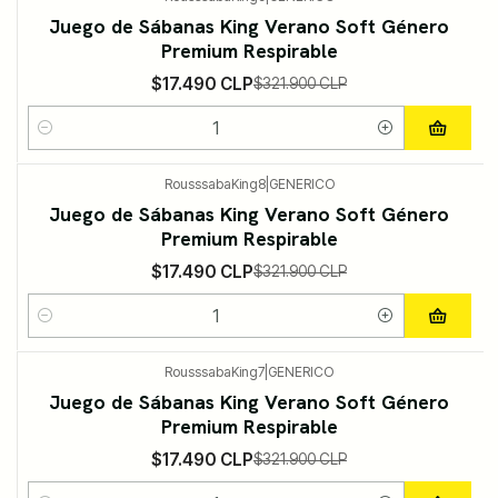
-95%
DESCUENTO
Juego de Sábanas King Verano Soft Género
Premium Respirable
$17.490 CLP
$321.900 CLP
Cantidad
RousssabaKing8
|
GENERICO
-95%
DESCUENTO
Juego de Sábanas King Verano Soft Género
Premium Respirable
$17.490 CLP
$321.900 CLP
Cantidad
RousssabaKing7
|
GENERICO
-95%
DESCUENTO
Juego de Sábanas King Verano Soft Género
Premium Respirable
$17.490 CLP
$321.900 CLP