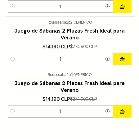
Cantidad
Rousssaba2p2
|
GENERICO
-95%
DESCUENTO
Juego de Sábanas 2 Plazas Fresh Ideal para
Verano
$14.190 CLP
$274.900 CLP
Cantidad
Rousssaba2p1
|
GENERICO
-95%
DESCUENTO
Juego de Sábanas 2 Plazas Fresh Ideal para
Verano
$14.190 CLP
$274.900 CLP
Cantidad