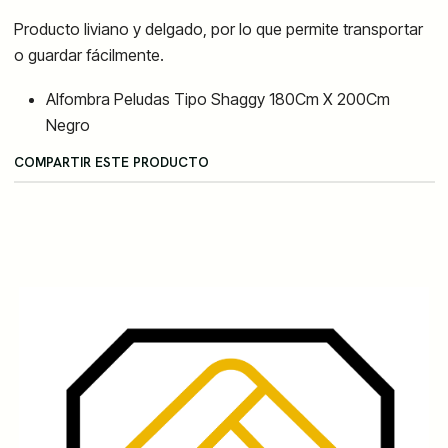
Producto liviano y delgado, por lo que permite transportar
o guardar fácilmente.
Alfombra Peludas Tipo Shaggy 180Cm X 200Cm
Negro
COMPARTIR ESTE PRODUCTO