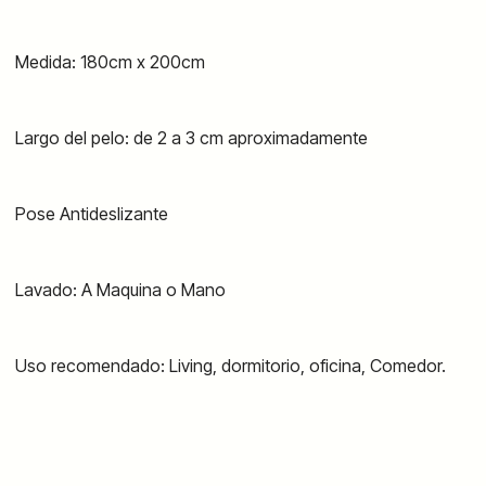
Medida: 180cm x 200cm
Largo del pelo: de 2 a 3 cm aproximadamente
Pose Antideslizante
Lavado: A Maquina o Mano
Uso recomendado: Living, dormitorio, oficina, Comedor.