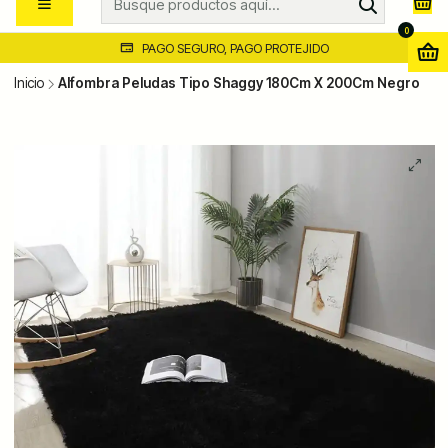
0
PAGO SEGURO, PAGO PROTEJIDO
Inicio
Alfombra Peludas Tipo Shaggy 180Cm X 200Cm Negro