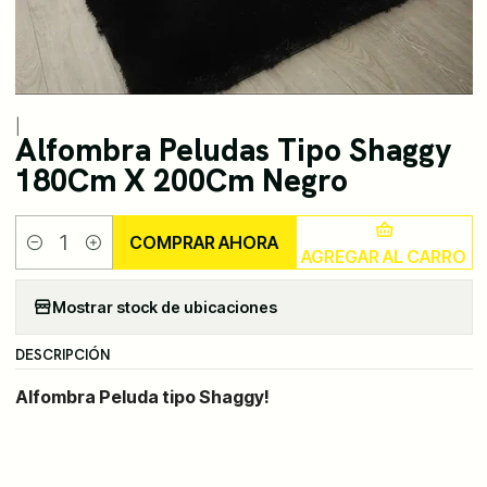
|
Alfombra Peludas Tipo Shaggy
180Cm X 200Cm Negro
COMPRAR AHORA
AGREGAR AL CARRO
Cantidad
Mostrar stock de ubicaciones
DESCRIPCIÓN
Alfombra Peluda tipo Shaggy!