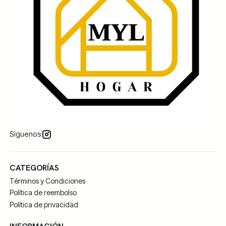
Síguenos
CATEGORÍAS
Términos y Condiciones
Política de reembolso
Política de privacidad