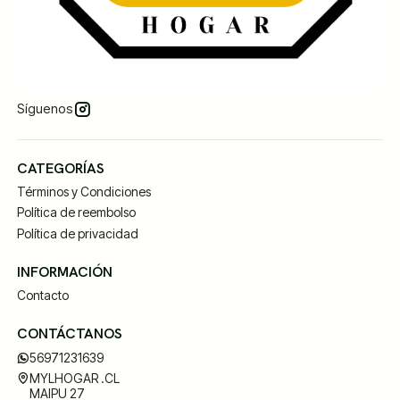
Síguenos
CATEGORÍAS
Términos y Condiciones
Política de reembolso
Política de privacidad
INFORMACIÓN
Contacto
CONTÁCTANOS
56971231639
MYLHOGAR .CL
MAIPU 27