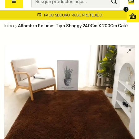
0
PAGO SEGURO, PAGO PROTEJIDO
Inicio
Alfombra Peludas Tipo Shaggy 240Cm X 200Cm Café