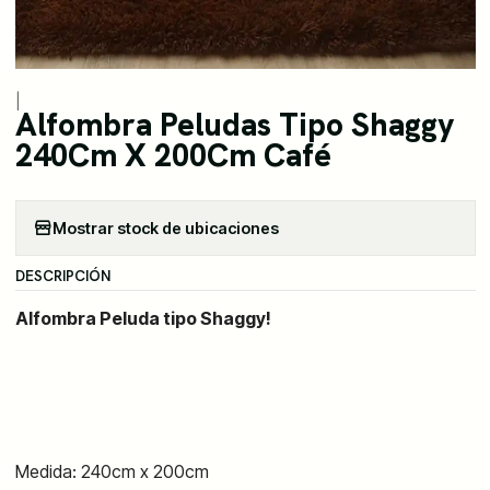
|
Alfombra Peludas Tipo Shaggy
240Cm X 200Cm Café
Mostrar stock de ubicaciones
DESCRIPCIÓN
Alfombra Peluda tipo Shaggy!
Medida: 240cm x 200cm