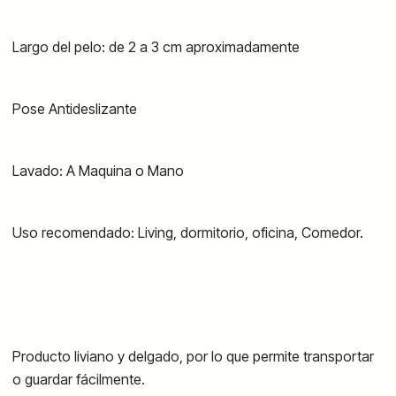
Largo del pelo: de 2 a 3 cm aproximadamente
Pose Antideslizante
Lavado: A Maquina o Mano
Uso recomendado: Living, dormitorio, oficina, Comedor.
Producto liviano y delgado, por lo que permite transportar
o guardar fácilmente.