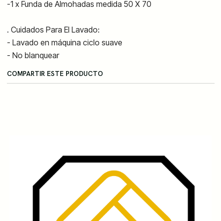
-1 x Funda de Almohadas medida 50 X 70
. Cuidados Para El Lavado:
- Lavado en máquina ciclo suave
- No blanquear
COMPARTIR ESTE PRODUCTO