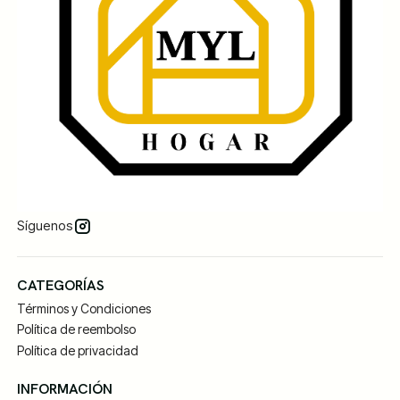
Síguenos
CATEGORÍAS
Términos y Condiciones
Política de reembolso
Política de privacidad
INFORMACIÓN