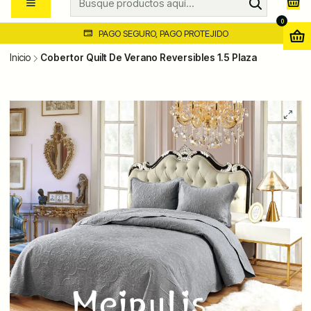
0
PAGO SEGURO, PAGO PROTEJIDO
Inicio
Cobertor Quilt De Verano Reversibles 1.5 Plaza