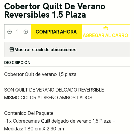
|
Cobertor Quilt De Verano
Reversibles 1.5 Plaza
COMPRAR AHORA
AGREGAR AL CARRO
Cantidad
Mostrar stock de ubicaciones
DESCRIPCIÓN
Cobertor Quilt de verano 1,5 plaza
SON QUILT DE VERANO DELGADO REVERSIBLE
MISMO COLOR Y DISEÑO AMBOS LADOS
Contenido Del Paquete
-1 x Cubrecamas Quilt delgado de verano 1,5 Plaza –
Medidas: 1.80 cm X 2.30 cm