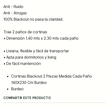
Anti - Ruido
Anti - Arrugas
100% Blackout no pasa la claridad.
Trae 2 paños de cortinas
• Dimensión 1.40 mts x 2.30 mts cada paño
• Liviana, flexible y fácil de transportar
• Apta para dormitorios y living
• De fácil mantención
Cortinas Blackout 2 Piezas Medida Cada Paño
140X230 Cm Burdeo
Burdeo
COMPARTIR ESTE PRODUCTO