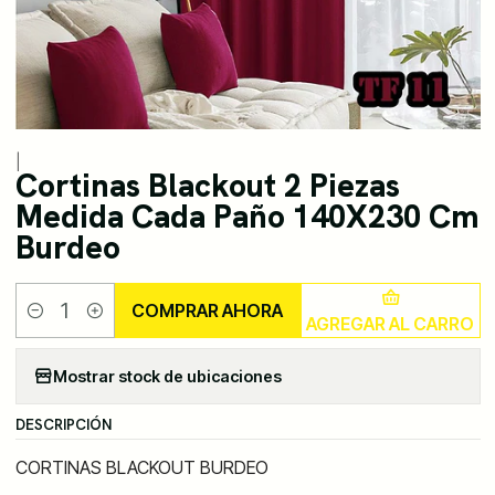
|
Cortinas Blackout 2 Piezas
Medida Cada Paño 140X230 Cm
Burdeo
COMPRAR AHORA
AGREGAR AL CARRO
Cantidad
Mostrar stock de ubicaciones
DESCRIPCIÓN
CORTINAS BLACKOUT BURDEO