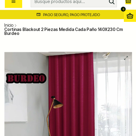
0
PAGO SEGURO, PAGO PROTEJIDO
Inicio
Cortinas Blackout 2 Piezas Medida Cada Paño 140X230 Cm
Burdeo