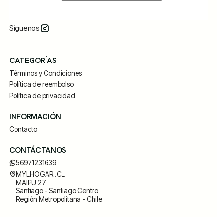
Síguenos
CATEGORÍAS
Términos y Condiciones
Política de reembolso
Política de privacidad
INFORMACIÓN
Contacto
CONTÁCTANOS
56971231639
MYLHOGAR .CL
MAIPU 27
Santiago - Santiago Centro
Región Metropolitana - Chile