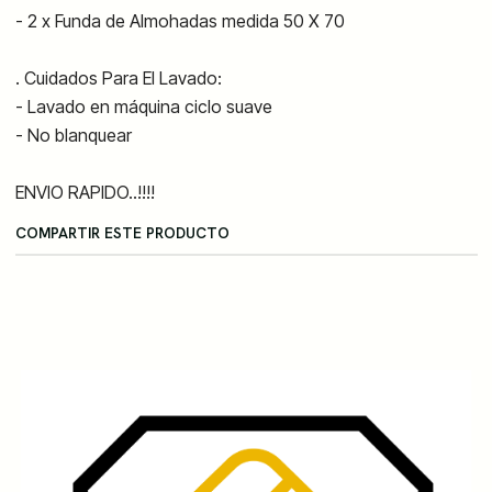
- 2 x Funda de Almohadas medida 50 X 70
. Cuidados Para El Lavado:
- Lavado en máquina ciclo suave
- No blanquear
ENVIO RAPIDO..!!!!
COMPARTIR ESTE PRODUCTO