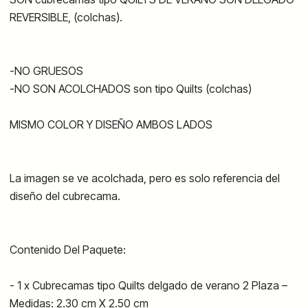
REVERSIBLE, (colchas).
-NO GRUESOS
-NO SON ACOLCHADOS son tipo Quilts (colchas)
MISMO COLOR Y DISEÑO AMBOS LADOS
La imagen se ve acolchada, pero es solo referencia del
diseño del cubrecama.
Contenido Del Paquete:
- 1 x Cubrecamas tipo Quilts delgado de verano 2 Plaza –
Medidas: 2.30 cm X 2.50 cm