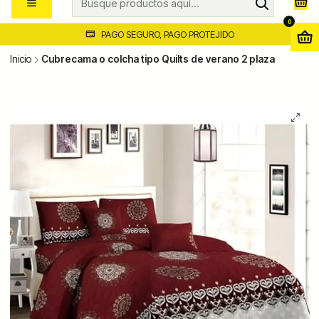
0
PAGO SEGURO, PAGO PROTEJIDO
Inicio
Cubrecama o colcha tipo Quilts de verano 2 plaza