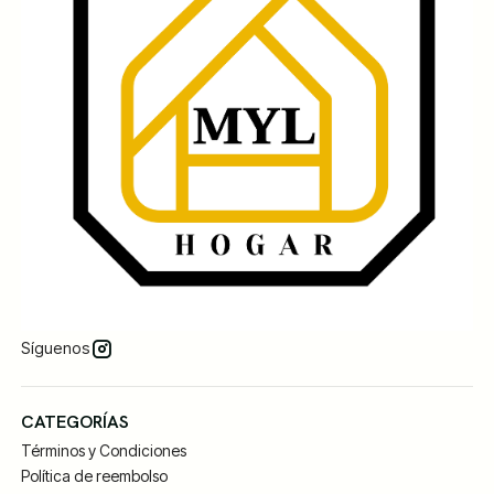
Síguenos
CATEGORÍAS
Términos y Condiciones
Política de reembolso