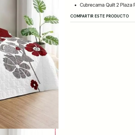
Cubrecama Quilt 2 Plaza 
COMPARTIR ESTE PRODUCTO