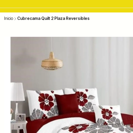
Inicio
Cubrecama Quilt 2 Plaza Reversibles