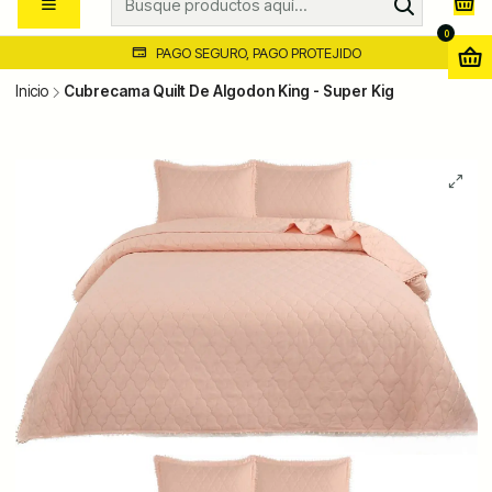
0
PAGO SEGURO, PAGO PROTEJIDO
Inicio
Cubrecama Quilt De Algodon King - Super Kig