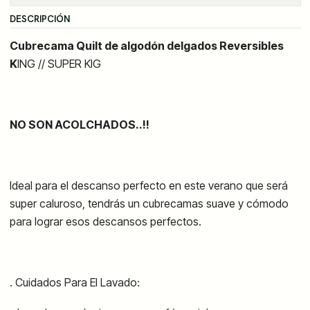
DESCRIPCIÓN
Cubrecama Quilt de algodón delgados Reversibles
K
ING // SUPER KIG
NO SON ACOLCHADOS..!!
Ideal para el descanso perfecto en este verano que será
super caluroso, tendrás un cubrecamas suave y cómodo
para lograr esos descansos perfectos.
. Cuidados Para El Lavado: