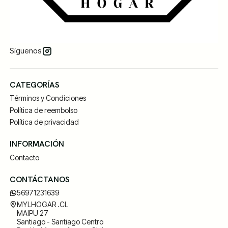
Síguenos
CATEGORÍAS
Términos y Condiciones
Política de reembolso
Política de privacidad
INFORMACIÓN
Contacto
CONTÁCTANOS
56971231639
MYLHOGAR .CL
MAIPU 27
Santiago - Santiago Centro