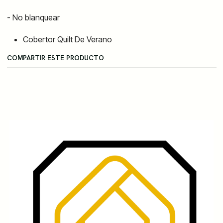
- No blanquear
Cobertor Quilt De Verano
COMPARTIR ESTE PRODUCTO