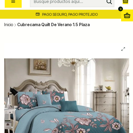
0
PAGO SEGURO, PAGO PROTEJIDO
Inicio
Cubrecama Quilt De Verano 1.5 Plaza