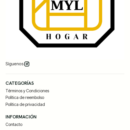
Síguenos
CATEGORÍAS
Términos y Condiciones
Política de reembolso
Política de privacidad
INFORMACIÓN
Contacto