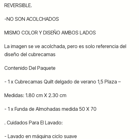
REVERSIBLE.
-NO SON ACOLCHADOS
MISMO COLOR Y DISEÑO AMBOS LADOS
La imagen se ve acolchada, pero es solo referencia del
diseño del cubrecamas
Contenido Del Paquete
- 1 x Cubrecamas Quilt delgado de verano 1,5 Plaza –
Medidas: 1.80 cm X 2.30 cm
- 1 x Funda de Almohadas medida 50 X 70
. Cuidados Para El Lavado:
- Lavado en máquina ciclo suave