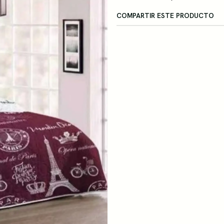
COMPARTIR ESTE PRODUCTO