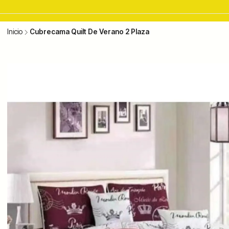
Inicio
Cubrecama Quilt De Verano 2 Plaza