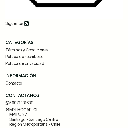
Síguenos
CATEGORÍAS
Términos y Condiciones
Política de reembolso
Política de privacidad
INFORMACIÓN
Contacto
CONTÁCTANOS
56971231639
MYLHOGAR .CL
MAIPU 27
Santiago - Santiago Centro
Región Metropolitana - Chile