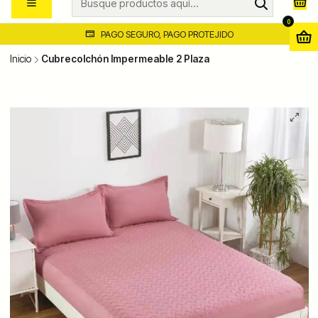
0
PAGO SEGURO, PAGO PROTEJIDO
Inicio
Cubrecolchón Impermeable 2 Plaza