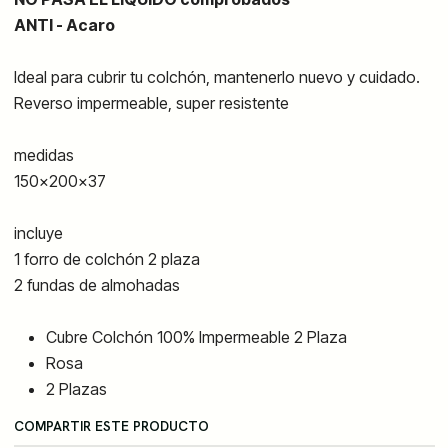
ANTI - Acaro
Ideal para cubrir tu colchón, mantenerlo nuevo y cuidado.
Reverso impermeable, super resistente
medidas
150x200x37
incluye
1 forro de colchón 2 plaza
2 fundas de almohadas
Cubre Colchón 100% Impermeable 2 Plaza
Rosa
2 Plazas
COMPARTIR ESTE PRODUCTO