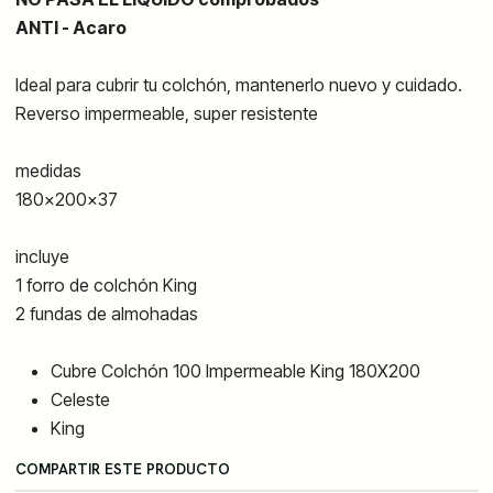
ANTI - Acaro
Ideal para cubrir tu colchón, mantenerlo nuevo y cuidado.
Reverso impermeable, super resistente
medidas
180x200x37
incluye
1 forro de colchón King
2 fundas de almohadas
Cubre Colchón 100 Impermeable King 180X200
Celeste
King
COMPARTIR ESTE PRODUCTO