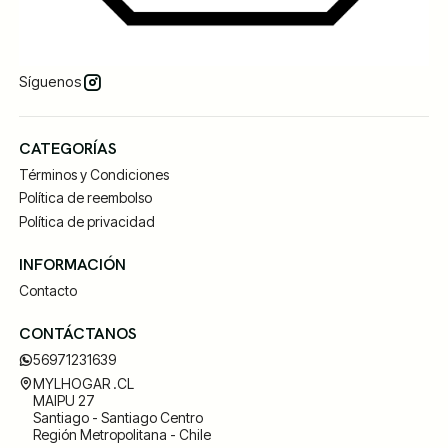
Síguenos
CATEGORÍAS
Términos y Condiciones
Política de reembolso
Política de privacidad
INFORMACIÓN
Contacto
CONTÁCTANOS
56971231639
MYLHOGAR .CL
MAIPU 27
Santiago - Santiago Centro
Región Metropolitana - Chile