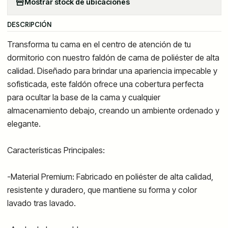
Mostrar stock de ubicaciones
DESCRIPCIÓN
Transforma tu cama en el centro de atención de tu
dormitorio con nuestro faldón de cama de poliéster de alta
calidad. Diseñado para brindar una apariencia impecable y
sofisticada, este faldón ofrece una cobertura perfecta
para ocultar la base de la cama y cualquier
almacenamiento debajo, creando un ambiente ordenado y
elegante.
Características Principales:
-Material Premium: Fabricado en poliéster de alta calidad,
resistente y duradero, que mantiene su forma y color
lavado tras lavado.