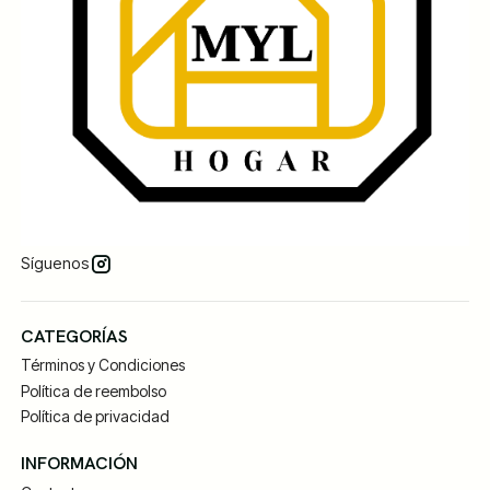
Síguenos
CATEGORÍAS
Términos y Condiciones
Política de reembolso
Política de privacidad
INFORMACIÓN