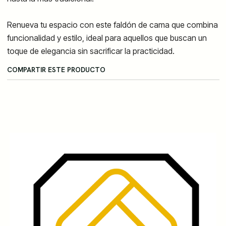
Renueva tu espacio con este faldón de cama que combina
funcionalidad y estilo, ideal para aquellos que buscan un
toque de elegancia sin sacrificar la practicidad.
COMPARTIR ESTE PRODUCTO