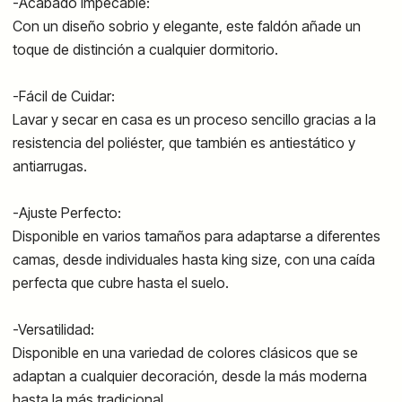
-Acabado Impecable:
Con un diseño sobrio y elegante, este faldón añade un
toque de distinción a cualquier dormitorio.
-Fácil de Cuidar:
Lavar y secar en casa es un proceso sencillo gracias a la
resistencia del poliéster, que también es antiestático y
antiarrugas.
-Ajuste Perfecto:
Disponible en varios tamaños para adaptarse a diferentes
camas, desde individuales hasta king size, con una caída
perfecta que cubre hasta el suelo.
-Versatilidad:
Disponible en una variedad de colores clásicos que se
adaptan a cualquier decoración, desde la más moderna
hasta la más tradicional.