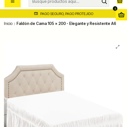
0
PAGO SEGURO, PAGO PROTEJIDO
Inicio
Faldón de Cama 105 x 200 - Elegante y Resistente A6