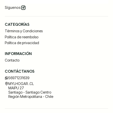
Síguenos
CATEGORÍAS
Términos y Condiciones
Política de reembolso
Política de privacidad
INFORMACIÓN
Contacto
CONTÁCTANOS
56971231639
MYLHOGAR .CL
MAIPU 27
Santiago - Santiago Centro
Región Metropolitana - Chile