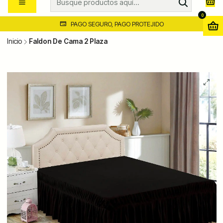
0
PAGO SEGURO, PAGO PROTEJIDO
Inicio
Faldon De Cama 2 Plaza