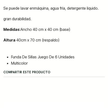
Se puede lavar enmáquina, agua fría, detergente liquido.
gran durabilidad.
Medidas
:Ancho 40 cm x 40 cm (base)
Altura
40cm x 70 cm (respaldo)
Funda De Sillas Juego De 6 Unidades
Multicolor
COMPARTIR ESTE PRODUCTO