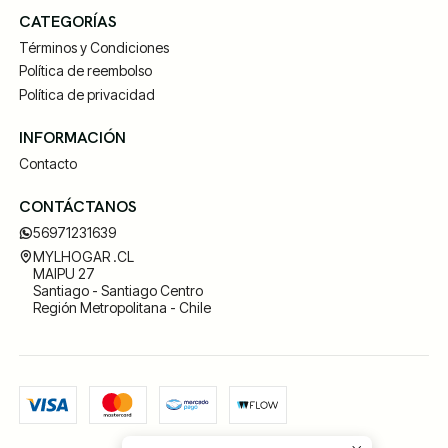
CATEGORÍAS
Términos y Condiciones
Política de reembolso
Política de privacidad
INFORMACIÓN
Contacto
CONTÁCTANOS
56971231639
MYLHOGAR .CL
MAIPU 27
Santiago - Santiago Centro
Región Metropolitana - Chile