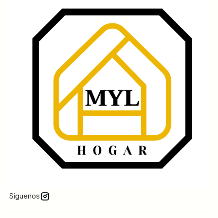
Síguenos