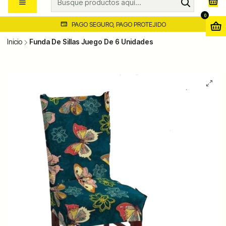
0
PAGO SEGURO, PAGO PROTEJIDO
Inicio
Funda De Sillas Juego De 6 Unidades