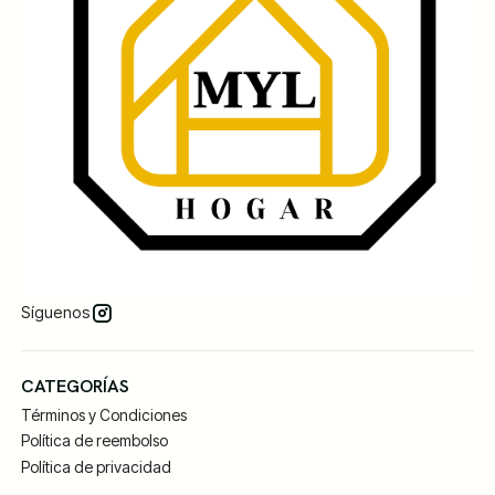
Síguenos
CATEGORÍAS
Términos y Condiciones
Política de reembolso
Política de privacidad