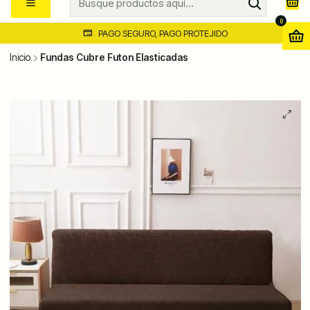
0
PAGO SEGURO, PAGO PROTEJIDO
Inicio
Fundas Cubre Futon Elasticadas