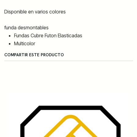
Disponible en varios colores
funda desmontables
Fundas Cubre Futon Elasticadas
Multicolor
COMPARTIR ESTE PRODUCTO