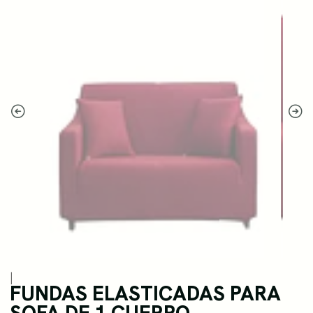
|
FUNDAS ELASTICADAS PARA