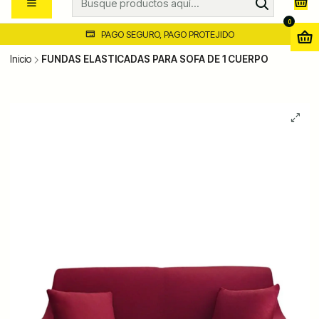
0
PAGO SEGURO, PAGO PROTEJIDO
Inicio
FUNDAS ELASTICADAS PARA SOFA DE 1 CUERPO