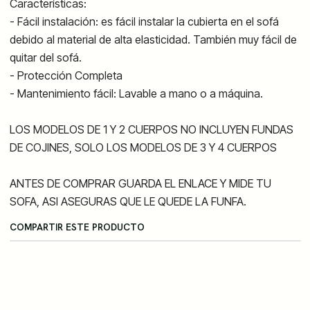
Características:
- Fácil instalación: es fácil instalar la cubierta en el sofá
debido al material de alta elasticidad. También muy fácil de
quitar del sofá.
- Protección Completa
- Mantenimiento fácil: Lavable a mano o a máquina.
LOS MODELOS DE 1 Y 2 CUERPOS NO INCLUYEN FUNDAS
DE COJINES, SOLO LOS MODELOS DE 3 Y 4 CUERPOS
ANTES DE COMPRAR GUARDA EL ENLACE Y MIDE TU
SOFA, ASI ASEGURAS QUE LE QUEDE LA FUNFA.
COMPARTIR ESTE PRODUCTO