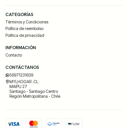
CATEGORÍAS
Términos y Condiciones
Política de reembolso
Política de privacidad
INFORMACIÓN
Contacto
CONTÁCTANOS
56971231639
MYLHOGAR .CL
MAIPU 27
Santiago - Santiago Centro
Región Metropolitana - Chile