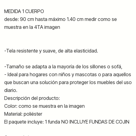
MEDIDA 1 CUERPO
desde: 90 cm hasta máximo 1.40 cm medir como se
muestra en la 4TA imagen
-Tela resistente y suave, de alta elasticidad.
-Tamaño se adapta a la mayoría de los sillones o sofá,
- Ideal para hogares con niños y mascotas o para aquellos
que buscan una solución para proteger los muebles del uso
diario.
Descripción del producto:
Color: como se muestra en la imagen
Material: poliéster
El paquete incluye: 1 funda NO INCLUYE FUNDAS DE COJIN