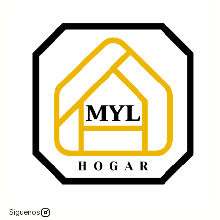
Síguenos