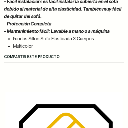
- Fácil instalación: es fácil instalar la cubierta en el sofá
debido al material de alta elasticidad. También muy fácil
de quitar del sofá.
- Protección Completa
- Mantenimiento fácil: Lavable a mano o a máquina
Fundas Sillon Sofa Elasticada 3 Cuerpos
Multicolor
COMPARTIR ESTE PRODUCTO