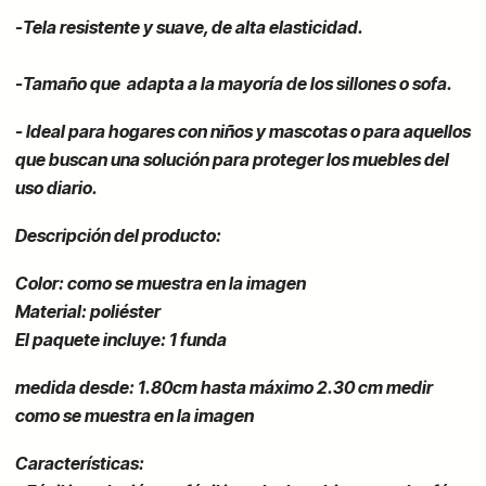
-Tela resistente y suave, de alta elasticidad.
-Tamaño que adapta a la mayoría de los sillones o sofa.
-
Ideal para hogares con niños y mascotas o para aquellos
que buscan una solución para proteger los muebles del
uso diario.
Descripción del producto:
Color: como se muestra en la imagen
Material: poliéster
El paquete incluye: 1 funda
medida desde: 1.80cm hasta
máximo
2.30 cm medir
como se muestra en la imagen
Características: