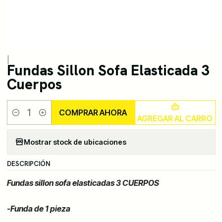
|
Fundas Sillon Sofa Elasticada 3
Cuerpos
COMPRAR AHORA
AGREGAR AL CARRO
Cantidad
Mostrar stock de ubicaciones
DESCRIPCIÓN
Fundas sillon sofa elasticadas 3 CUERPOS
-Funda de 1 pieza