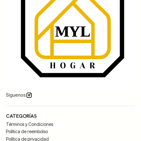
Síguenos
CATEGORÍAS
Términos y Condiciones
Política de reembolso
Política de privacidad