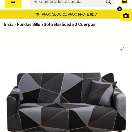
0
PAGO SEGURO, PAGO PROTEJIDO
Inicio
Fundas Sillon Sofa Elasticada 3 Cuerpos