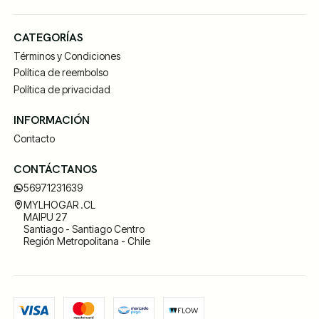
CATEGORÍAS
Términos y Condiciones
Política de reembolso
Política de privacidad
INFORMACIÓN
Contacto
CONTÁCTANOS
56971231639
MYLHOGAR .CL
MAIPU 27
Santiago - Santiago Centro
Región Metropolitana - Chile