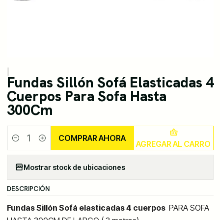
|
Fundas Sillón Sofá Elasticadas 4
Cuerpos Para Sofa Hasta
300Cm
COMPRAR AHORA
AGREGAR AL CARRO
Cantidad
Mostrar stock de ubicaciones
DESCRIPCIÓN
Fundas Sillón Sofá elasticadas 4 cuerpos
PARA SOFA