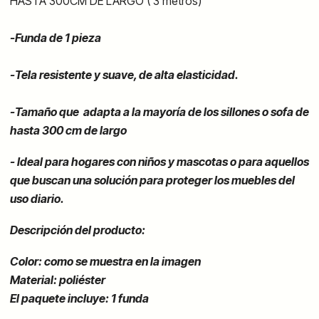
HASTA 300CM DE LARGO ( 3 metros)
-Funda de 1 pieza
-Tela resistente y suave, de alta elasticidad.
-Tamaño que adapta a la mayoría de los sillones o sofa de
hasta 300 cm de largo
-
Ideal para hogares con niños y mascotas o para aquellos
que buscan una solución para proteger los muebles del
uso diario.
Descripción del producto:
Color: como se muestra en la imagen
Material: poliéster
El paquete incluye: 1 funda