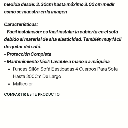
medida desde: 2.30cm hasta
máximo
3.00 cm medir
como se muestra en la imagen
Características:
- Fácil instalación: es fácil instalar la cubierta en el sofá
debido al material de alta elasticidad. También muy fácil
de quitar del sofá.
- Protección Completa
- Mantenimiento fácil: Lavable a mano o a máquina
Fundas Sillón Sofá Elasticadas 4 Cuerpos Para Sofa
Hasta 300Cm De Largo
Multicolor
COMPARTIR ESTE PRODUCTO