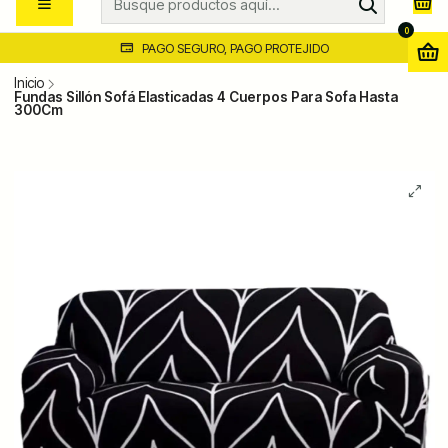
0
PAGO SEGURO, PAGO PROTEJIDO
Inicio
Fundas Sillón Sofá Elasticadas 4 Cuerpos Para Sofa Hasta
300Cm