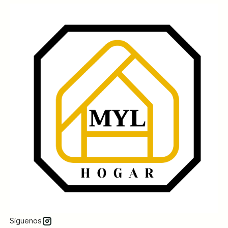
Síguenos