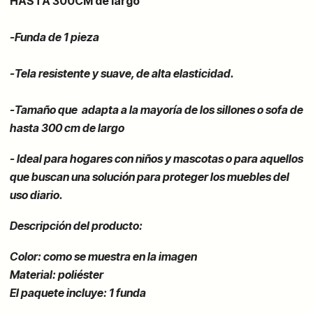
HASTA 300CM de largo
-Funda de 1 pieza
-Tela resistente y suave, de alta elasticidad.
-Tamaño que adapta a la mayoría de los sillones o sofa de
hasta 300 cm de largo
-
Ideal para hogares con niños y mascotas o para aquellos
que buscan una solución para proteger los muebles del
uso diario.
Descripción del producto:
Color: como se muestra en la imagen
Material: poliéster
El paquete incluye: 1 funda