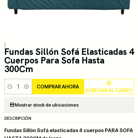
|
Fundas Sillón Sofá Elasticadas 4
Cuerpos Para Sofa Hasta
300Cm
COMPRAR AHORA
AGREGAR AL CARRO
Cantidad
Mostrar stock de ubicaciones
DESCRIPCIÓN
Fundas Sillón Sofá elasticadas 4 cuerpos PARA SOFA