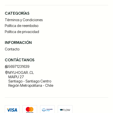
CATEGORÍAS
Términos y Condiciones
Política de reembolso
Política de privacidad
INFORMACIÓN
Contacto
CONTÁCTANOS
56971231639
MYLHOGAR .CL
MAIPU 27
Santiago - Santiago Centro
Región Metropolitana - Chile