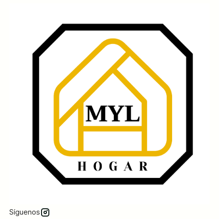
Síguenos