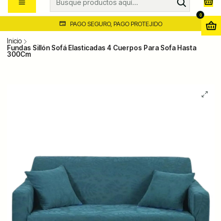
0
PAGO SEGURO, PAGO PROTEJIDO
Inicio
Fundas Sillón Sofá Elasticadas 4 Cuerpos Para Sofa Hasta
300Cm