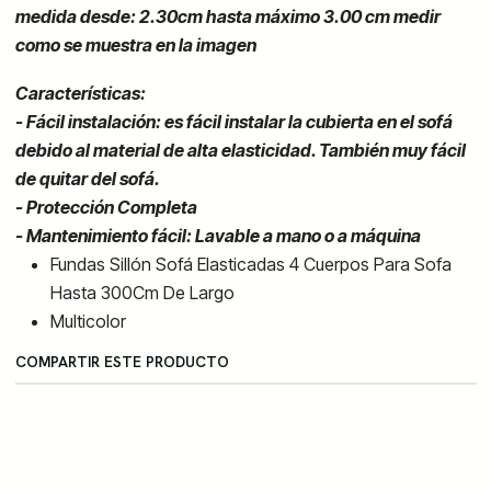
medida desde: 2.30cm hasta
máximo
3.00 cm medir
como se muestra en la imagen
Características:
- Fácil instalación: es fácil instalar la cubierta en el sofá
debido al material de alta elasticidad. También muy fácil
de quitar del sofá.
- Protección Completa
- Mantenimiento fácil: Lavable a mano o a máquina
Fundas Sillón Sofá Elasticadas 4 Cuerpos Para Sofa
Hasta 300Cm De Largo
Multicolor
COMPARTIR ESTE PRODUCTO