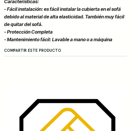
Características:
- Fácil instalación: es fácil instalar la cubierta en el sofá
debido al material de alta elasticidad. También muy fácil
de quitar del sofá.
- Protección Completa
- Mantenimiento fácil: Lavable a mano o a máquina
COMPARTIR ESTE PRODUCTO