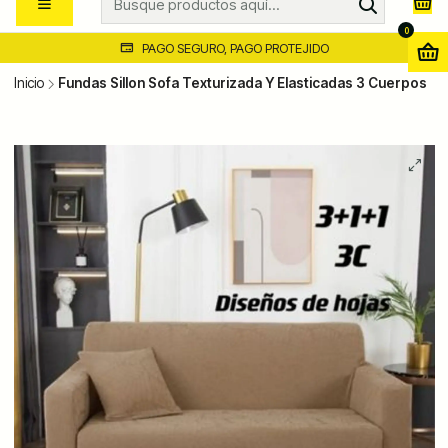
0
PAGO SEGURO, PAGO PROTEJIDO
Inicio
Fundas Sillon Sofa Texturizada Y Elasticadas 3 Cuerpos