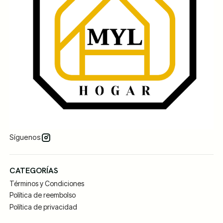
Síguenos
CATEGORÍAS
Términos y Condiciones
Política de reembolso
Política de privacidad