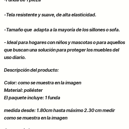
-Tela resistente y suave, de alta elasticidad.
-Tamaño que adapta a la mayoría de los sillones o sofa.
-
Ideal para hogares con niños y mascotas o para aquellos
que buscan una solución para proteger los muebles del
uso diario.
Descripción del producto:
Color: como se muestra en la imagen
Material: poliéster
El paquete incluye: 1 funda
medida desde: 1.80cm hasta
máximo
2.30 cm medir
como se muestra en la imagen