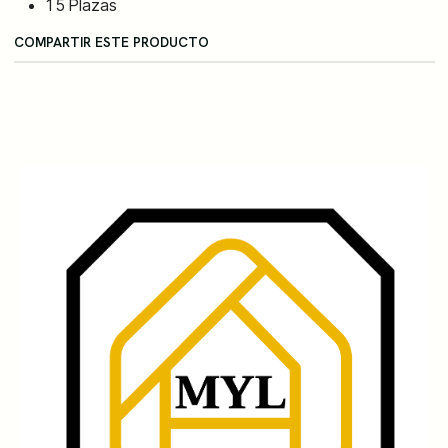
1 5 Plazas
COMPARTIR ESTE PRODUCTO