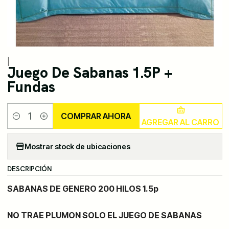
|
Juego De Sabanas 1.5P +
Fundas
COMPRAR AHORA
AGREGAR AL CARRO
Cantidad
Mostrar stock de ubicaciones
DESCRIPCIÓN
SABANAS DE GENERO 200 HILOS 1.5p
NO TRAE PLUMON SOLO EL JUEGO DE SABANAS