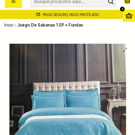
0
PAGO SEGURO, PAGO PROTEJIDO
Inicio
Juego De Sabanas 1.5P + Fundas