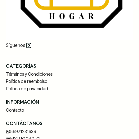
Síguenos
CATEGORÍAS
Términos y Condiciones
Política de reembolso
Política de privacidad
INFORMACIÓN
Contacto
CONTÁCTANOS
56971231639
MYLHOGAR .CL