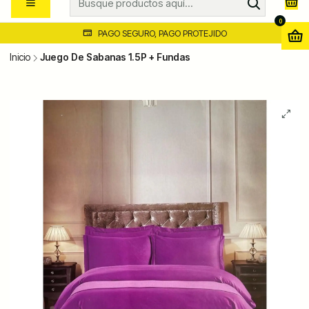
0
PAGO SEGURO, PAGO PROTEJIDO
Inicio
Juego De Sabanas 1.5P + Fundas