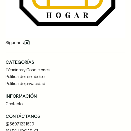
Síguenos
CATEGORÍAS
Términos y Condiciones
Política de reembolso
Política de privacidad
INFORMACIÓN
Contacto
CONTÁCTANOS
56971231639
MYLHOGAR .CL