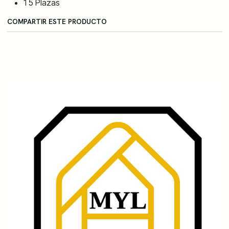
1 5 Plazas
COMPARTIR ESTE PRODUCTO