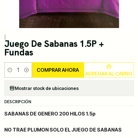
|
Juego De Sabanas 1.5P +
Fundas
COMPRAR AHORA
AGREGAR AL CARRO
Cantidad
Mostrar stock de ubicaciones
DESCRIPCIÓN
SABANAS DE GENERO 200 HILOS 1.5p
NO TRAE PLUMON SOLO EL JUEGO DE SABANAS