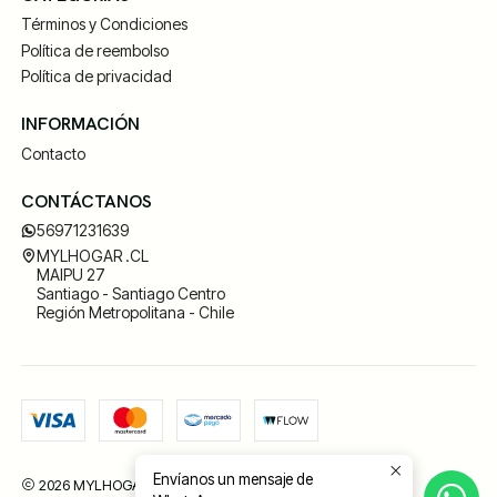
Términos y Condiciones
Política de reembolso
Política de privacidad
INFORMACIÓN
Contacto
CONTÁCTANOS
56971231639
MYLHOGAR .CL
MAIPU 27
Santiago - Santiago Centro
Región Metropolitana - Chile
Envíanos un mensaje de
2026 MYLHOGAR .