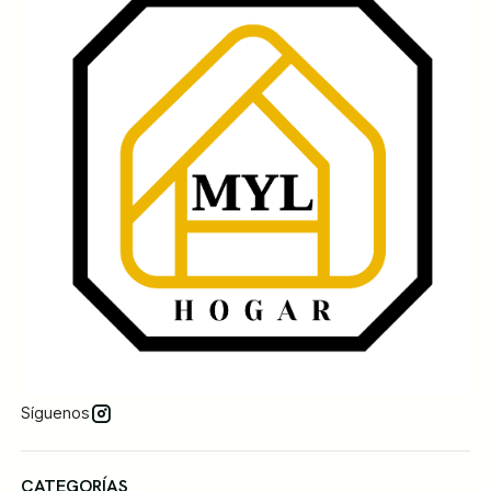
Síguenos
CATEGORÍAS