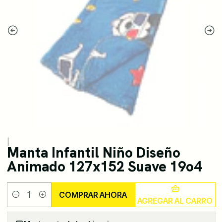
|
Manta Infantil Niño Diseño
Animado 127x152 Suave 19o4
COMPRAR AHORA
AGREGAR AL CARRO
Cantidad