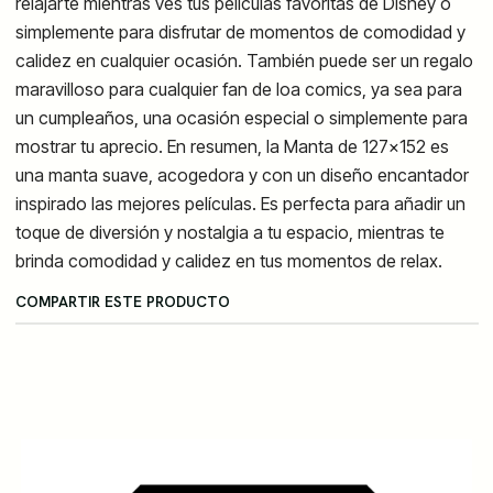
relajarte mientras ves tus películas favoritas de Disney o
simplemente para disfrutar de momentos de comodidad y
calidez en cualquier ocasión. También puede ser un regalo
maravilloso para cualquier fan de loa comics, ya sea para
un cumpleaños, una ocasión especial o simplemente para
mostrar tu aprecio. En resumen, la Manta de 127x152 es
una manta suave, acogedora y con un diseño encantador
inspirado las mejores películas. Es perfecta para añadir un
toque de diversión y nostalgia a tu espacio, mientras te
brinda comodidad y calidez en tus momentos de relax.
COMPARTIR ESTE PRODUCTO