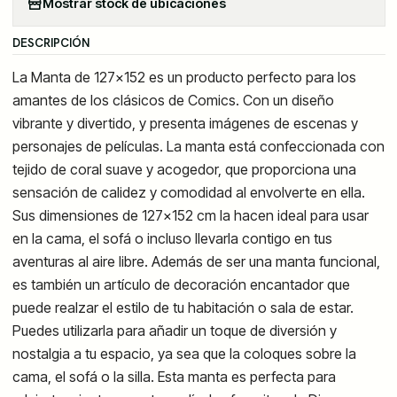
Mostrar stock de ubicaciones
DESCRIPCIÓN
La Manta de 127x152 es un producto perfecto para los
amantes de los clásicos de Comics. Con un diseño
vibrante y divertido, y presenta imágenes de escenas y
personajes de películas. La manta está confeccionada con
tejido de coral suave y acogedor, que proporciona una
sensación de calidez y comodidad al envolverte en ella.
Sus dimensiones de 127x152 cm la hacen ideal para usar
en la cama, el sofá o incluso llevarla contigo en tus
aventuras al aire libre. Además de ser una manta funcional,
es también un artículo de decoración encantador que
puede realzar el estilo de tu habitación o sala de estar.
Puedes utilizarla para añadir un toque de diversión y
nostalgia a tu espacio, ya sea que la coloques sobre la
cama, el sofá o la silla. Esta manta es perfecta para