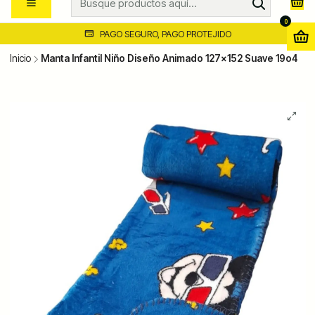
0
PAGO SEGURO, PAGO PROTEJIDO
Inicio
Manta Infantil Niño Diseño Animado 127x152 Suave 19o4