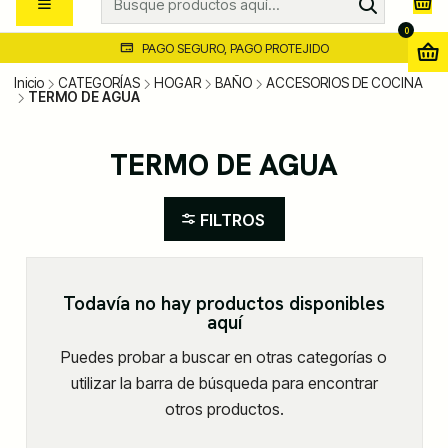
0
PAGO SEGURO, PAGO PROTEJIDO
Inicio
CATEGORÍAS
HOGAR
BAÑO
ACCESORIOS DE COCINA
TERMO DE AGUA
TERMO DE AGUA
FILTROS
Todavía no hay productos disponibles
aquí
Puedes probar a buscar en otras categorías o
utilizar la barra de búsqueda para encontrar
otros productos.