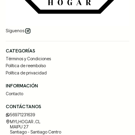
Síguenos
CATEGORÍAS
Términos y Condiciones
Política de reembolso
Política de privacidad
INFORMACIÓN
Contacto
CONTÁCTANOS
56971231639
MYLHOGAR .CL
MAIPU 27
Santiago - Santiago Centro