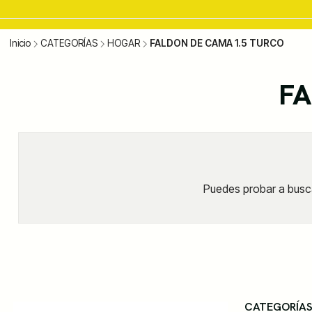
Inicio
CATEGORÍAS
HOGAR
FALDON DE CAMA 1.5 TURCO
FA
Puedes probar a busca
CATEGORÍA