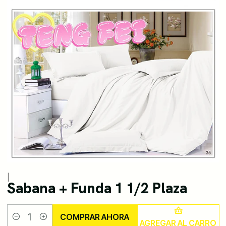
|
Sabana + Funda 1 1/2 Plaza
COMPRAR AHORA
AGREGAR AL CARRO
Cantidad