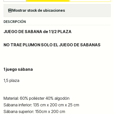
Mostrar stock de ubicaciones
DESCRIPCIÓN
JUEGO DE SABANA de 1 1/2 PLAZA
NO TRAE PLUMON SOLO EL JUEGO DE SABANAS
1 juego sábana
1,5 plaza
Material: 60%
poliéster
40%
algodón
Sábana inferior: 135 cm x 200 cm x 25 cm
Sábana superior: 150cm x 200 cm