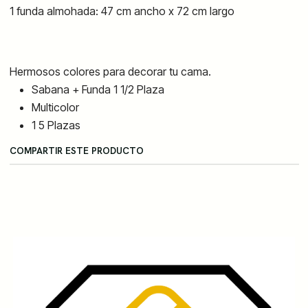
1 funda almohada: 47 cm ancho x 72 cm largo
Hermosos colores para decorar tu cama.
Sabana + Funda 1 1/2 Plaza
Multicolor
1 5 Plazas
COMPARTIR ESTE PRODUCTO