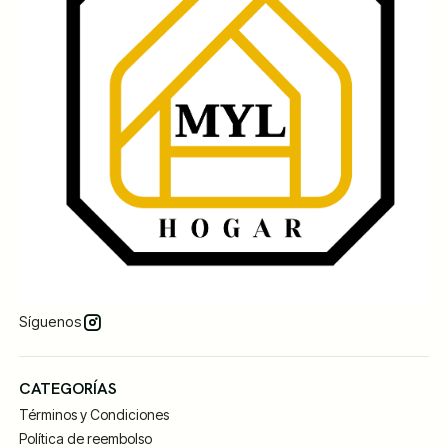
Síguenos
CATEGORÍAS
Términos y Condiciones
Política de reembolso