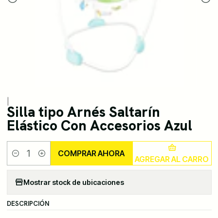
|
Silla tipo Arnés Saltarín
Elástico Con Accesorios Azul
COMPRAR AHORA
AGREGAR AL CARRO
Cantidad
Mostrar stock de ubicaciones
DESCRIPCIÓN