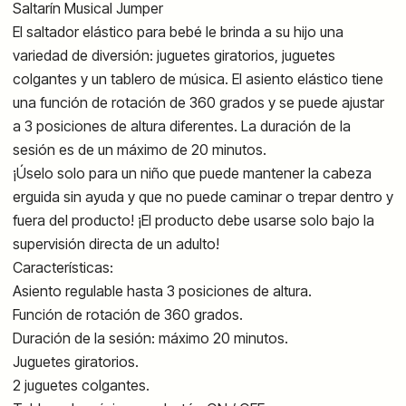
Saltarín Musical Jumper
El saltador elástico para bebé le brinda a su hijo una
variedad de diversión: juguetes giratorios, juguetes
colgantes y un tablero de música. El asiento elástico tiene
una función de rotación de 360 grados y se puede ajustar
a 3 posiciones de altura diferentes. La duración de la
sesión es de un máximo de 20 minutos.
¡Úselo solo para un niño que puede mantener la cabeza
erguida sin ayuda y que no puede caminar o trepar dentro y
fuera del producto! ¡El producto debe usarse solo bajo la
supervisión directa de un adulto!
Características:
Asiento regulable hasta 3 posiciones de altura.
Función de rotación de 360 grados.
Duración de la sesión: máximo 20 minutos.
Juguetes giratorios.
2 juguetes colgantes.