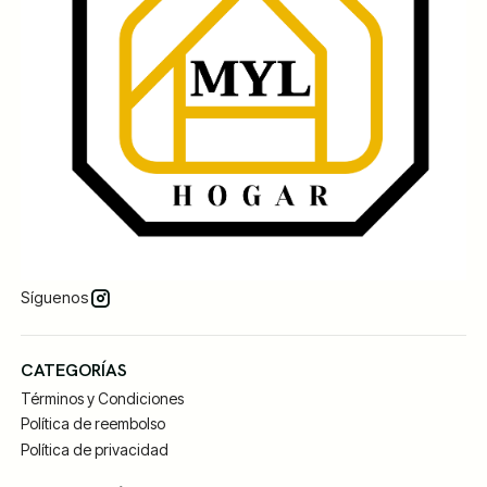
Síguenos
CATEGORÍAS
Términos y Condiciones
Política de reembolso
Política de privacidad